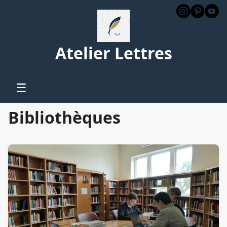
Atelier Lettres
☰
Bibliothèques