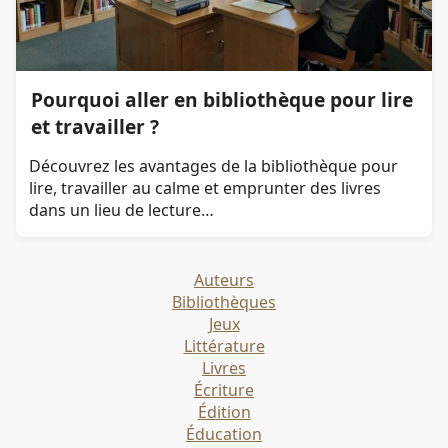
Pourquoi aller en bibliothèque pour lire
et travailler ?
Découvrez les avantages de la bibliothèque pour
lire, travailler au calme et emprunter des livres
dans un lieu de lecture…
Auteurs
Bibliothèques
Jeux
Littérature
Livres
Écriture
Édition
Éducation