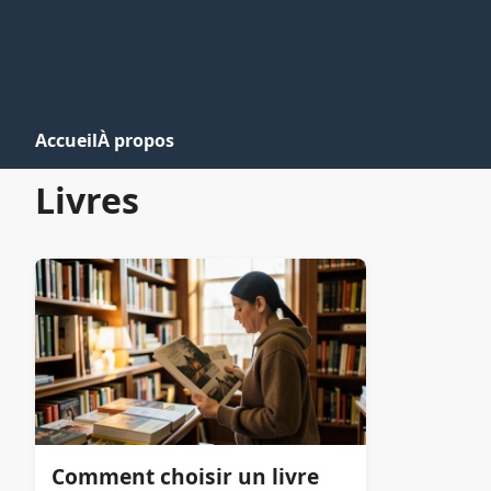
Accueil
À propos
Livres
Comment choisir un livre