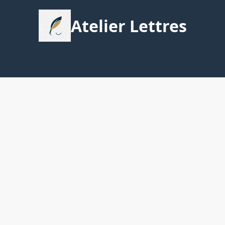
Atelier Lettres