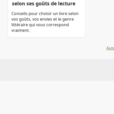
selon ses goûts de lecture
Conseils pour choisir un livre selon
vos goûts, vos envies et le genre
littéraire qui vous correspond
vraiment.
Aut