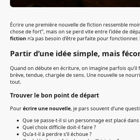
Écrire une première nouvelle de fiction ressemble moins
chose de fort”, mais on se perd vite entre l’idée de dépa
fiction
n’a pas besoin d’être parfaite pour fonctionner. 
Partir d’une idée simple, mais féc
Quand on débute en écriture, on imagine parfois qu’il 
brève, tendue, chargée de sens. Une nouvelle se nourr
tout.
Trouver le bon point de départ
Pour
écrire une nouvelle
, je pars souvent d’une questi
Que se passe-t-il si un personnage est placé dans 
Quel choix difficile doit-il faire ?
Qu’a-t-il à perdre s’il échoue ?