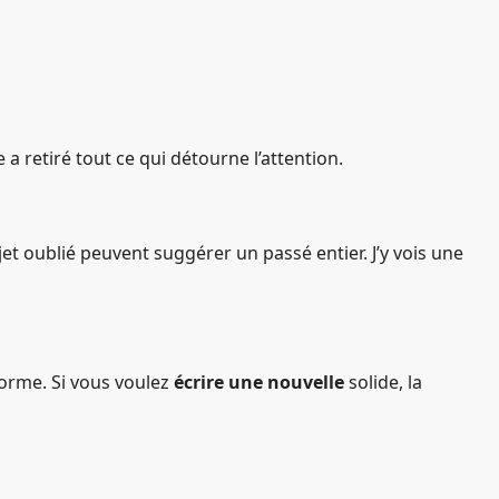
 retiré tout ce qui détourne l’attention.
jet oublié peuvent suggérer un passé entier. J’y vois une
 forme. Si vous voulez
écrire une nouvelle
solide, la