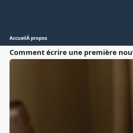
Accueil
À propos
Comment écrire une première nouve