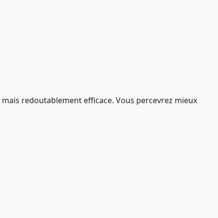
le, mais redoutablement efficace. Vous percevrez mieux